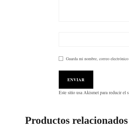
Guarda mi nombre, correo electrónico
Este sitio usa Akismet para reducir el
Productos relacionados