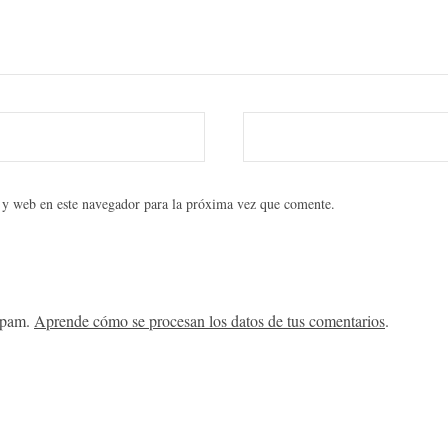
 y web en este navegador para la próxima vez que comente.
 spam.
Aprende cómo se procesan los datos de tus comentarios
.