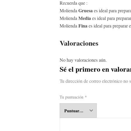
Recuerda que :
Gruesa
Molienda
es ideal para prepar
Media
Molienda
es ideal para prepara
Fina
Molienda
es ideal para preparar 
Valoraciones
No hay valoraciones aún.
Sé el primero en valor
Tu dirección de correo electrónico no 
Tu puntuación
*