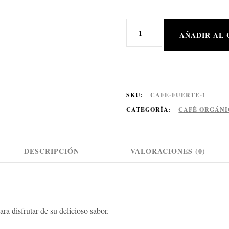
AÑADIR AL 
SKU:
CAFE-FUERTE-1
CATEGORÍA:
CAFÉ ORGÁN
DESCRIPCIÓN
VALORACIONES (0)
ra disfrutar de su delicioso sabor.