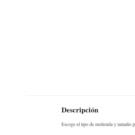
Descripción
Escoge el tipo de molienda y tamaño pa