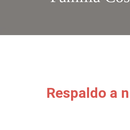
Respaldo a n