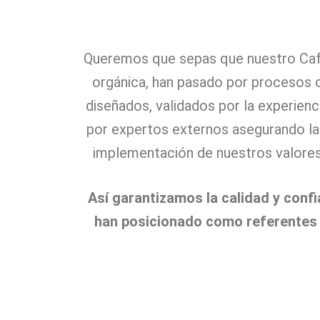
Queremos que sepas que nuestro Caf
orgánica, han pasado por procesos
diseñados, validados por la experienc
por expertos externos asegurando la 
implementación de nuestros valore
Así garantizamos la calidad y confi
han posicionado como referentes 